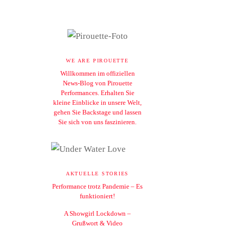
WE ARE PIROUETTE
Willkommen im offiziellen
News-Blog von Pirouette
Performances. Erhalten Sie
kleine Einblicke in unsere Welt,
gehen Sie Backstage und lassen
Sie sich von uns faszinieren.
AKTUELLE STORIES
Performance trotz Pandemie – Es
funktioniert!
A Showgirl Lockdown –
Grußwort & Video