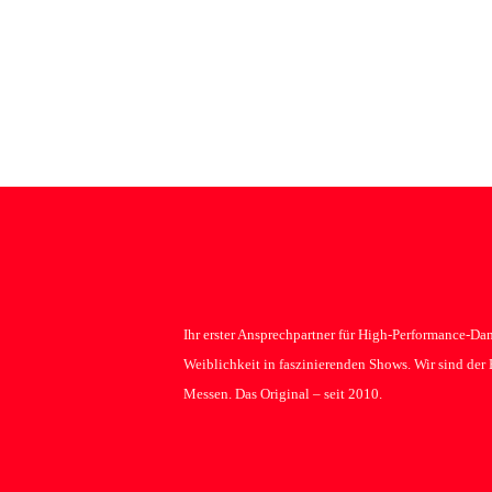
Ihr erster Ansprechpartner für High-Performance-Dan
Weiblichkeit in faszinierenden Shows. Wir sind der
Messen. Das Original – seit 2010.