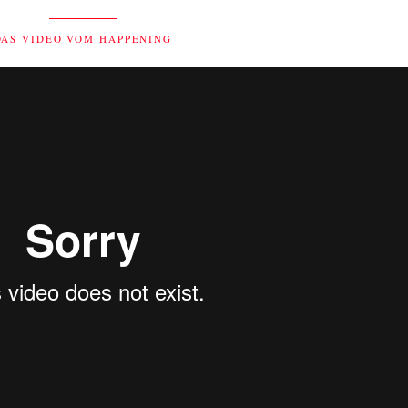
DAS VIDEO VOM HAPPENING