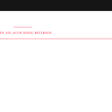
EN SIE AUCH DIESE BEITRÄGE