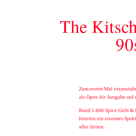
The Kitsch
90
Zum ersten Mal veranstalt
als Open Air Ausgabe auf
Rund 1.600 Spice Girls & 
feierten ein enormes Spe
aller Zeiten.