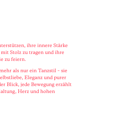
erstützen, ihre innere Stärke
 mit Stolz zu tragen und ihre
e zu feiern.
mehr als nur ein Tanzstil – sie
elbstliebe, Eleganz und purer
der Blick, jede Bewegung erzählt
Haltung, Herz und hohen