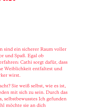
 sind ein sicherer Raum voller
or und Spaß. Egal ob
rfahren: Cathi sorgt dafür, dass
ne Weiblichkeit entfaltest und
ker wirst.
t? Sie weiß selbst, wie es ist,
den mit sich zu sein. Durch das
s, selbstbewusstes Ich gefunden
hl möchte sie an dich