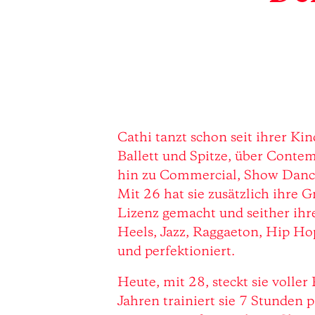
Cathi tanzt schon seit ihrer Kindheit – angefangen mit
Ballett und Spitze, über Conte
hin zu Commercial, Show Danc
Mit 26 hat sie zusätzlich ihre 
Lizenz gemacht und seither ihr
Heels, Jazz, Raggaeton, Hip Ho
und perfektioniert.
Heute, mit 28, steckt sie voller
Jahren trainiert sie 7 Stunden 