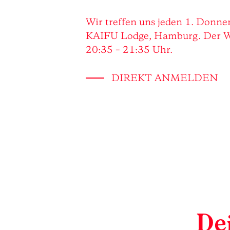
Wir treffen uns jeden 1. Donne
KAIFU Lodge, Hamburg. Der W
20:35 – 21:35 Uhr.
DIREKT ANMELDEN
De