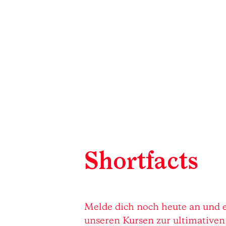
Shortfacts
Melde dich noch heute an und e
unseren Kursen zur ultimativen