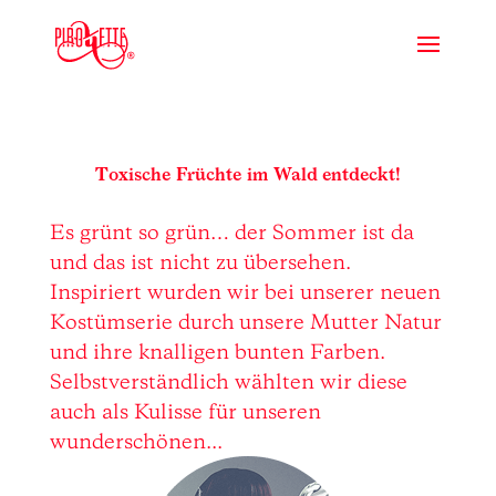
Toxische Früchte im Wald entdeckt!
Es grünt so grün… der Sommer ist da
und das ist nicht zu übersehen.
Inspiriert wurden wir bei unserer neuen
Kostümserie durch unsere Mutter Natur
und ihre knalligen bunten Farben.
Selbstverständlich wählten wir diese
auch als Kulisse für unseren
wunderschönen...