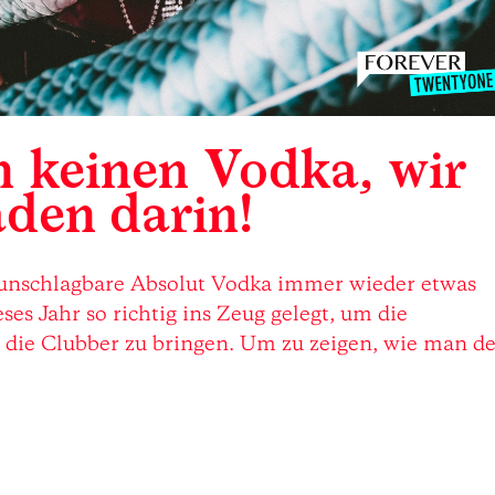
n keinen Vodka, wir
den darin!
er unschlagbare Absolut Vodka immer wieder etwas
ses Jahr so richtig ins Zeug gelegt, um die
 die Clubber zu bringen. Um zu zeigen, wie man d