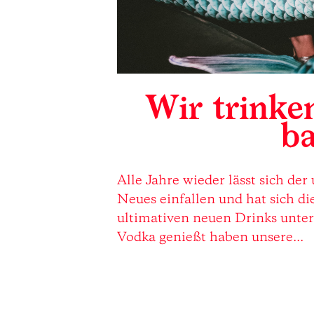
Wir trinke
ba
Alle Jahre wieder lässt sich d
Neues einfallen und hat sich die
ultimativen neuen Drinks unter
Vodka genießt haben unsere...