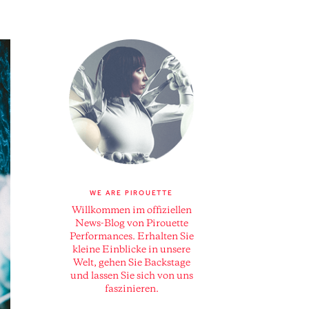
WE ARE PIROUETTE
Willkommen im offiziellen
News-Blog von Pirouette
Performances. Erhalten Sie
kleine Einblicke in unsere
Welt, gehen Sie Backstage
und lassen Sie sich von uns
faszinieren.