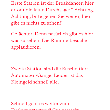
Erste Station ist der Breakdancer, hier
ertönt die laute Durchsage: “ Achtung,
Achtung, bitte gehen Sie weiter, hier
gibt es nichts zu sehen!“
Gelächter. Denn natürlich gibt es hier
was zu sehen. Die Rummelbesucher
applaudieren.
Zweite Station sind die Kuscheltier-
Automaten-Gänge. Leider ist das
Kleingeld schnell alle.
Schnell geht es weiter zum