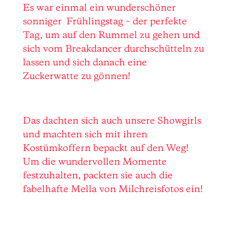
Es war einmal ein wunderschöner
sonniger Frühlingstag – der perfekte
Tag, um auf den Rummel zu gehen und
sich vom Breakdancer durchschütteln zu
lassen und sich danach eine
Zuckerwatte zu gönnen!
Das dachten sich auch unsere Showgirls
und machten sich mit ihren
Kostümkoffern bepackt auf den Weg!
Um die wundervollen Momente
festzuhalten, packten sie auch die
fabelhafte Mella von Milchreisfotos ein!