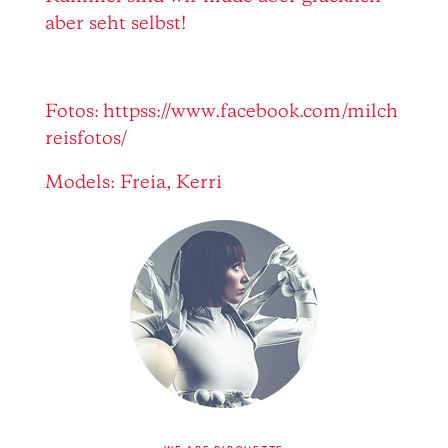
aber seht selbst!
Fotos: httpss://www.facebook.com/milch
reisfotos/
Models: Freia, Kerri