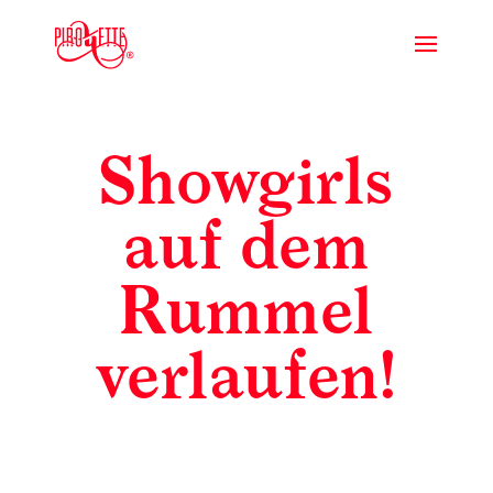
Showgirls
auf dem
Rummel
verlaufen!