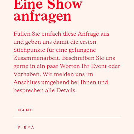
Eine Show
anfragen
Füllen Sie einfach diese Anfrage aus
und geben uns damit die ersten
Stichpunkte für eine gelungene
Zusammenarbeit. Beschreiben Sie uns
gerne in ein paar Worten Ihr Event oder
Vorhaben. Wir melden uns im
Anschluss umgehend bei Ihnen und
besprechen alle Details.