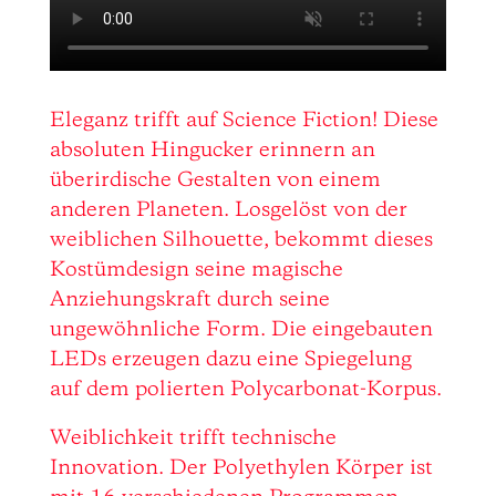
Eleganz trifft auf Science Fiction! Diese
absoluten Hingucker erinnern an
überirdische Gestalten von einem
anderen Planeten. Losgelöst von der
weiblichen Silhouette, bekommt dieses
Kostümdesign seine magische
Anziehungskraft durch seine
ungewöhnliche Form. Die eingebauten
LEDs erzeugen dazu eine Spiegelung
auf dem polierten Polycarbonat-Korpus.
Weiblichkeit trifft technische
Innovation. Der Polyethylen Körper ist