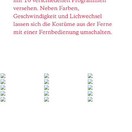
mit 16 verschiedenen Programmen
versehen. Neben Farben,
Geschwindigkeit und Lichwechsel
lassen sich die Kostüme aus der Ferne
mit einer Fernbedienung umschalten.