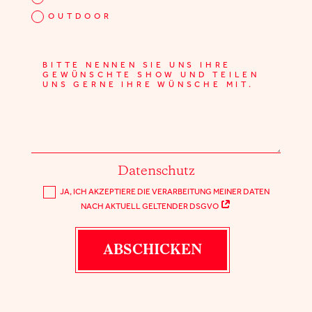
OUTDOOR
Datenschutz
JA, ICH AKZEPTIERE DIE VERARBEITUNG MEINER DATEN
NACH AKTUELL GELTENDER DSGVO
ABSCHICKEN