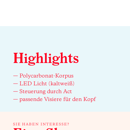
Highlights
— Polycarbonat-Korpus
— LED Licht (kaltweiß)
— Steuerung durch Act
— passende Visiere für den Kopf
SIE HABEN INTERESSE?